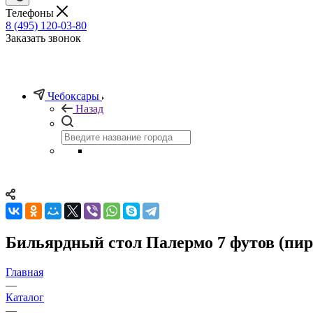
Телефоны
8 (495) 120-03-80
Заказать звонок
Чебоксары
Назад
Бильярдный стол Палермо 7 футов (пир
Главная
—
Каталог
—