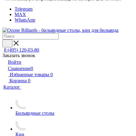
Telegram
MAX
WhatsApp
8 (495) 120-03-80
Заказать звонок
Войти
Сравнение
0
Избранные товары
0
Корзина
0
Каталог
Бильярдные столы
Кии