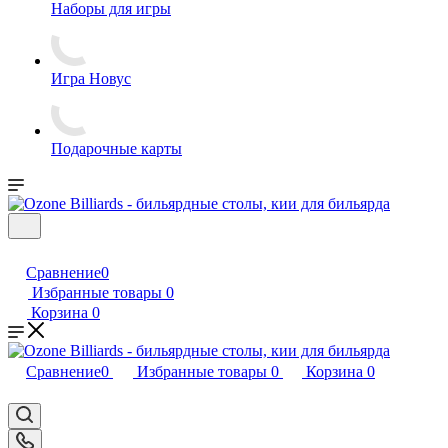
Наборы для игры
Игра Новус
Подарочные карты
Сравнение
0
Избранные товары
0
Корзина
0
Сравнение
0
Избранные товары
0
Корзина
0