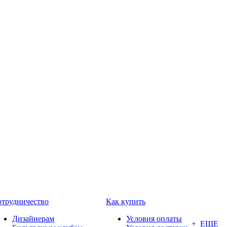
трудничество
Как купить
Дизайнерам
Условия оплаты
+ ЕЩЕ