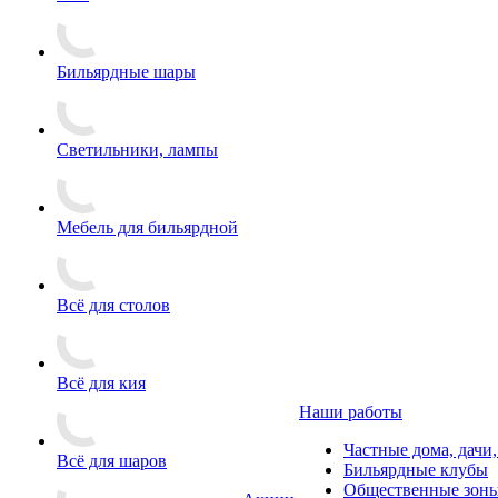
Бильярдные шары
Светильники, лампы
Мебель для бильярдной
Всё для столов
Всё для кия
Наши работы
Частные дома, дачи
Всё для шаров
Бильярдные клубы
Общественные зоны