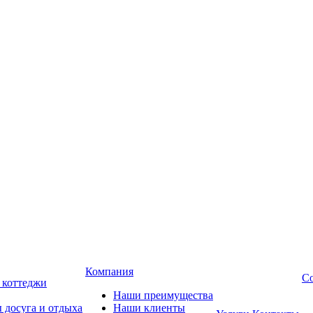
Компания
Со
, коттеджи
Наши преимущества
 досуга и отдыха
Наши клиенты