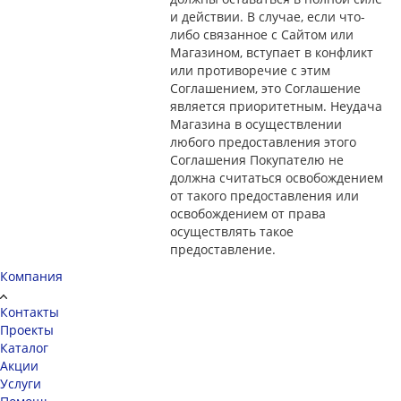
и действии. В случае, если что-
либо связанное с Сайтом или
Магазином, вступает в конфликт
или противоречие с этим
Соглашением, это Соглашение
является приоритетным. Неудача
Магазина в осуществлении
любого предоставления этого
Соглашения Покупателю не
должна считаться освобождением
от такого предоставления или
освобождением от права
осуществлять такое
предоставление.
Компания
Контакты
Проекты
Каталог
Акции
Услуги