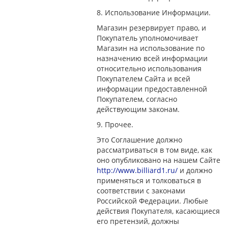
8. Использование Информации.
Магазин резервирует право, и
Покупатель уполномочивает
Магазин на использование по
назначению всей информации
относительно использования
Покупателем Сайта и всей
информации предоставленной
Покупателем, согласно
действующим законам.
9. Прочее.
Это Соглашение должно
рассматриваться в том виде, как
оно опубликовано на нашем Сайте
http://www.billiard1.ru/
и должно
применяться и толковаться в
соответствии с законами
Российской Федерации. Любые
действия Покупателя, касающиеся
его претензий, должны