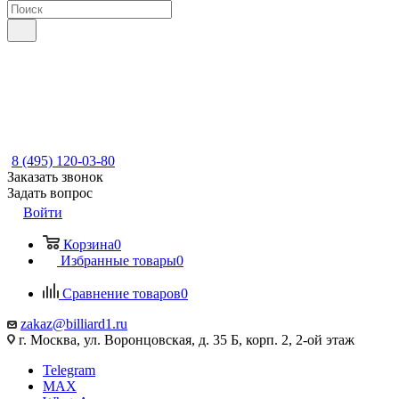
8 (495) 120-03-80
Заказать звонок
Задать вопрос
Войти
Корзина
0
Избранные товары
0
Сравнение товаров
0
zakaz@billiard1.ru
г. Москва, ул. Воронцовская, д. 35 Б, корп. 2, 2-ой этаж
Telegram
MAX