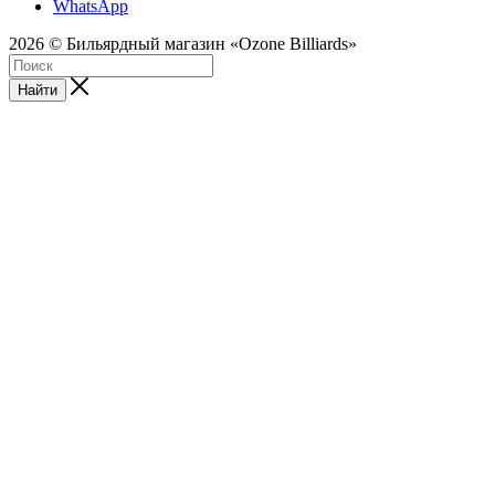
WhatsApp
2026 © Бильярдный магазин «Ozone Billiards»
Найти