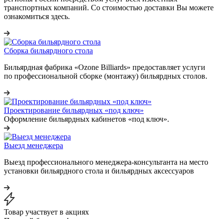
транспортных компаний. Со стоимостью доставки Вы можете
ознакомиться здесь.
Сборка бильярдного стола
Бильярдная фабрика «Ozone Billiards» предоставляет услуги
по профессиональной сборке (монтажу) бильярдных столов.
Проектирование бильярдных «под ключ»
Оформление бильярдных кабинетов «под ключ».
Выезд менеджера
Выезд профессионального менеджера-консультанта на место
установки бильярдного стола и бильярдных аксессуаров
Товар участвует в акциях