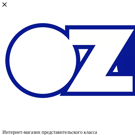
Интернет-магазин представительского класса