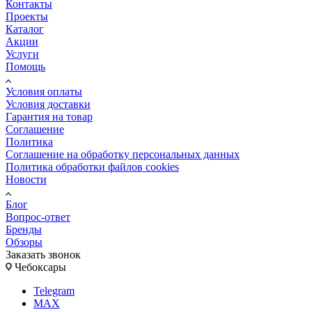
Контакты
Проекты
Каталог
Акции
Услуги
Помощь
Условия оплаты
Условия доставки
Гарантия на товар
Соглашение
Политика
Соглашение на обработку персональных данных
Политика обработки файлов cookies
Новости
Блог
Вопрос-ответ
Бренды
Обзоры
Заказать звонок
Чебоксары
Telegram
MAX