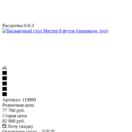
Рассрочка 0-0-3
Артикул:
119899
Розничная цена
77 760
руб.
Старая цена
82 968
руб.
Хочу скидку
Основание стола
—
ЛДСП