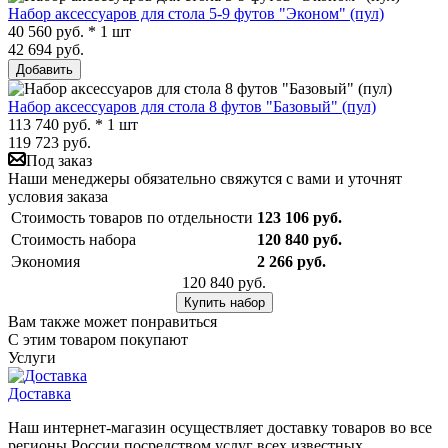
Набор аксессуаров для стола 5-9 футов "Эконом" (пул)
40 560 руб. * 1 шт
42 694 руб.
Добавить
Набор аксессуаров для стола 8 футов "Базовый" (пул)
113 740 руб. * 1 шт
119 723 руб.
Под заказ
Наши менеджеры обязательно свяжутся с вами и уточнят
условия заказа
Стоимость товаров по отдельности
123 106 руб.
Стоимость набора
120 840 руб.
Экономия
2 266 руб.
120 840 руб.
Купить набор
Вам также может понравиться
С этим товаром покупают
Услуги
Доставка
Наш интернет-магазин осуществляет доставку товаров во все
регионы России посредством услуг всех известных