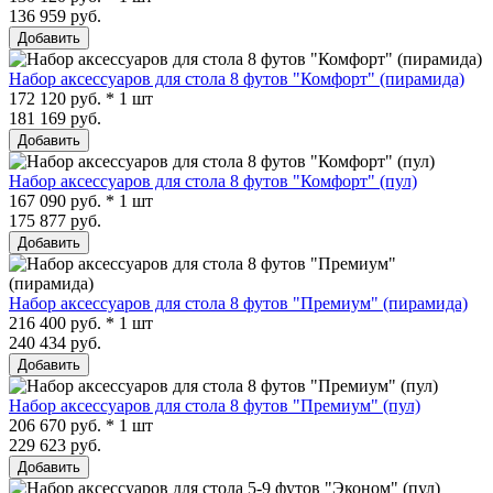
136 959 руб.
Добавить
Набор аксессуаров для стола 8 футов "Комфорт" (пирамида)
172 120 руб. * 1 шт
181 169 руб.
Добавить
Набор аксессуаров для стола 8 футов "Комфорт" (пул)
167 090 руб. * 1 шт
175 877 руб.
Добавить
Набор аксессуаров для стола 8 футов "Премиум" (пирамида)
216 400 руб. * 1 шт
240 434 руб.
Добавить
Набор аксессуаров для стола 8 футов "Премиум" (пул)
206 670 руб. * 1 шт
229 623 руб.
Добавить