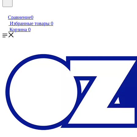
Сравнение
0
Избранные товары
0
Корзина
0