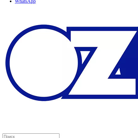
WhatsApp