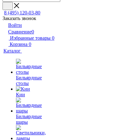
8 (495) 120-03-80
Заказать звонок
Войти
Сравнение
0
Избранные товары
0
Корзина
0
Каталог
Бильярдные
столы
Кии
Бильярдные
шары