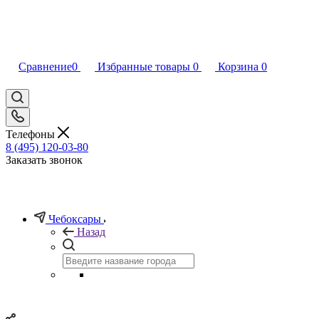
Сравнение
0
Избранные товары
0
Корзина
0
Телефоны
8 (495) 120-03-80
Заказать звонок
Чебоксары
Назад