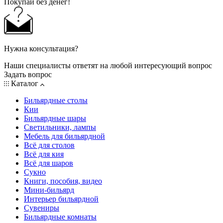
Покупай без денег!
Нужна консультация?
Наши специалисты ответят на любой интересующий вопрос
Задать вопрос
Каталог
Бильярдные столы
Кии
Бильярдные шары
Светильники, лампы
Мебель для бильярдной
Всё для столов
Всё для кия
Всё для шаров
Сукно
Книги, пособия, видео
Мини-бильярд
Интерьер бильярдной
Сувениры
Бильярдные комнаты