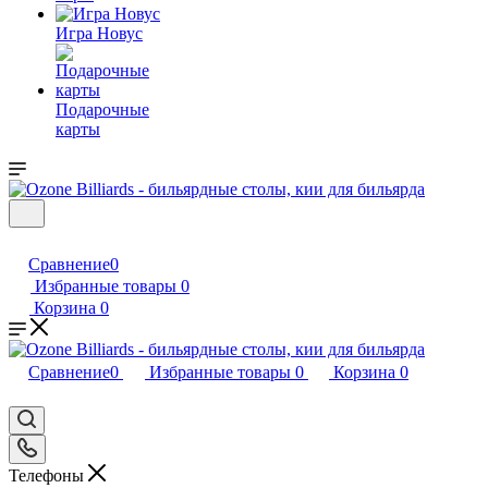
Игра Новус
Подарочные
карты
Сравнение
0
Избранные товары
0
Корзина
0
Сравнение
0
Избранные товары
0
Корзина
0
Телефоны