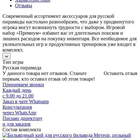
Отзывы
Современный ассортимент аксессуаров для русской
пирамиды настольно разнообразен, что даже у продвинутого
игрока могут возникнуть трудности с выбором. Игровой
набор «Премиум» избавит вас от длительных поисков и
лишних расходов на покупку инвентаря. Все необходимое для
увлекательных игр и продуктивных тренировок уже входит в
комплект.
Тип игры
Русская пирамида
У данного товара нет отзывов. Станьте
Оставить отзыв
первым, кто оставил отзыв об этом товаре!
Принимаем звонки
Каждый день
с 9.00 до 21.00
Заказ в чате Whatsapp
Консультация
через WhatsApp
Письмо директору
и для заказов
Состав комплекта