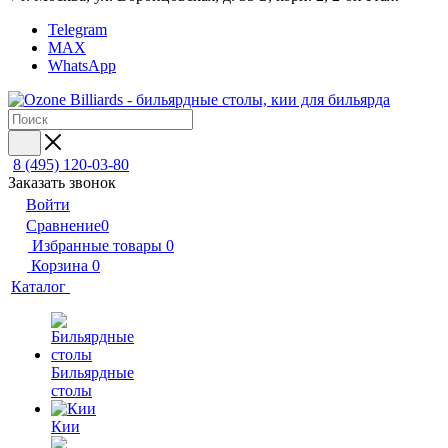
Telegram
MAX
WhatsApp
8 (495) 120-03-80
Заказать звонок
Войти
Сравнение
0
Избранные товары
0
Корзина
0
Каталог
Бильярдные
столы
Кии