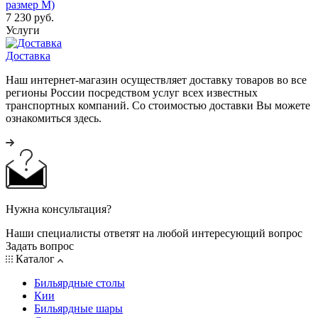
размер M)
7 230
руб.
Услуги
Доставка
Наш интернет-магазин осуществляет доставку товаров во все
регионы России посредством услуг всех известных
транспортных компаний. Со стоимостью доставки Вы можете
ознакомиться здесь.
Нужна консультация?
Наши специалисты ответят на любой интересующий вопрос
Задать вопрос
Каталог
Бильярдные столы
Кии
Бильярдные шары