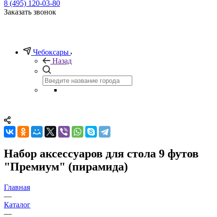
8 (495) 120-03-80
Заказать звонок
Чебоксары
Назад
Набор аксессуаров для стола 9 футов
"Премиум" (пирамида)
Главная
—
Каталог
—