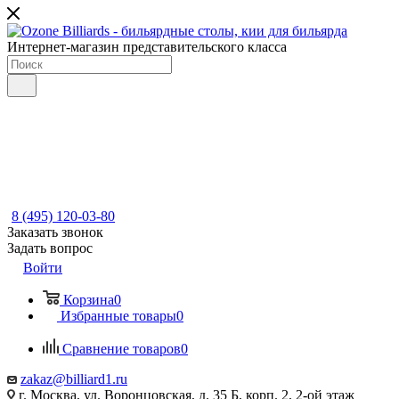
Интернет-магазин представительского класса
8 (495) 120-03-80
Заказать звонок
Задать вопрос
Войти
Корзина
0
Избранные товары
0
Сравнение товаров
0
zakaz@billiard1.ru
г. Москва, ул. Воронцовская, д. 35 Б, корп. 2, 2-ой этаж