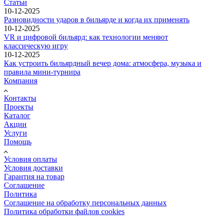
Статьи
10-12-2025
Разновидности ударов в бильярде и когда их применять
10-12-2025
VR и цифровой бильярд: как технологии меняют
классическую игру
10-12-2025
Как устроить бильярдный вечер дома: атмосфера, музыка и
правила мини-турнира
Компания
Контакты
Проекты
Каталог
Акции
Услуги
Помощь
Условия оплаты
Условия доставки
Гарантия на товар
Соглашение
Политика
Соглашение на обработку персональных данных
Политика обработки файлов cookies