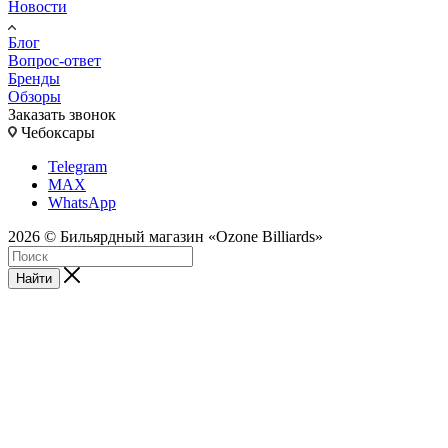
Новости
Блог
Вопрос-ответ
Бренды
Обзоры
Заказать звонок
Чебоксары
Telegram
MAX
WhatsApp
2026 © Бильярдный магазин «Ozone Billiards»
Найти