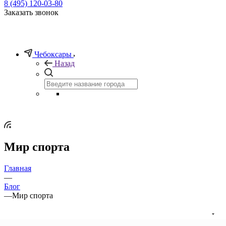
8 (495) 120-03-80
Заказать звонок
Чебоксары
Назад
Мир спорта
Главная
—
Блог
—
Мир спорта