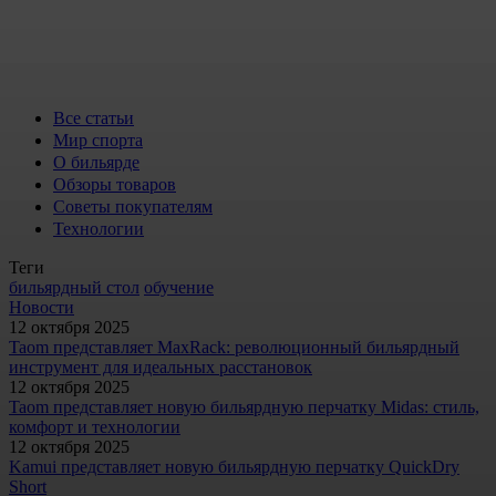
Все статьи
Мир спорта
О бильярде
Обзоры товаров
Советы покупателям
Технологии
Теги
бильярдный стол
обучение
Новости
12 октября 2025
Taom представляет MaxRack: революционный бильярдный
инструмент для идеальных расстановок
12 октября 2025
Taom представляет новую бильярдную перчатку Midas: стиль,
комфорт и технологии
12 октября 2025
Kamui представляет новую бильярдную перчатку QuickDry
Short