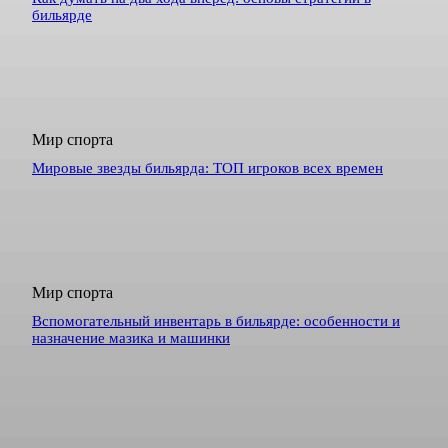
бильярде
Мир спорта
Мировые звезды бильярда: ТОП игроков всех времен
Мир спорта
Вспомогательный инвентарь в бильярде: особенности и
назначение мазика и машинки