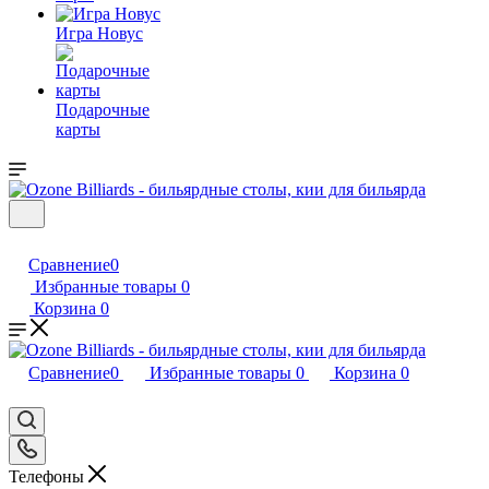
Игра Новус
Подарочные
карты
Сравнение
0
Избранные товары
0
Корзина
0
Сравнение
0
Избранные товары
0
Корзина
0
Телефоны