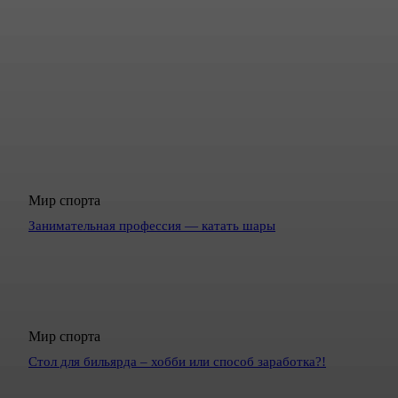
Мир спорта
Занимательная профессия — катать шары
Мир спорта
Стол для бильярда – хобби или способ заработка?!