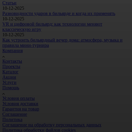
Статьи
10-12-2025
Разновидности ударов в бильярде и когда их применять
10-12-2025
VR и цифровой бильярд: как технологии меняют
классическую игру
10-12-2025
Как устроить бильярдный вечер дома: атмосфера, музыка и
правила мини-турнира
Компания
Контакты
Проекты
Каталог
Акции
Услуги
Помощь
Условия оплаты
Условия доставки
Гарантия на товар
Соглашение
Политика
Соглашение на обработку персональных данных
Политика обработки файлов cookies