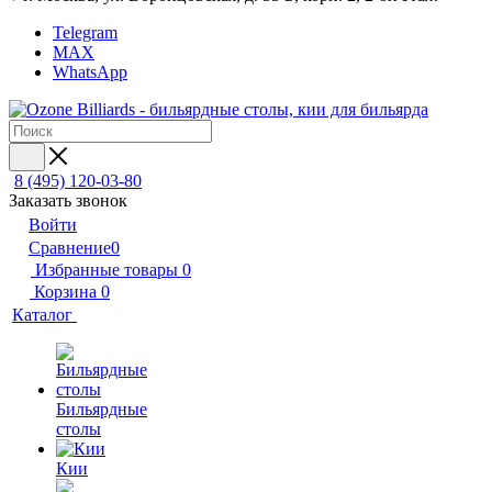
Telegram
MAX
WhatsApp
8 (495) 120-03-80
Заказать звонок
Войти
Сравнение
0
Избранные товары
0
Корзина
0
Каталог
Бильярдные
столы
Кии