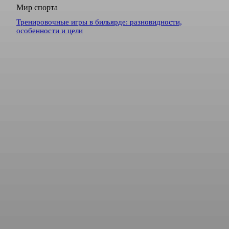
Мир спорта
Тренировочные игры в бильярде: разновидности,
особенности и цели