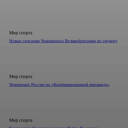
Мир спорта
Новые сенсации Чемпионата Великобритании по снукеру
Мир спорта
Чемпионат России по «Комбинированной пирамиде»
Мир спорта